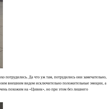
хо потрудились. Да что уж там, потрудились они замечательно,
 своим внешним видом исключительно положительные эмоции, а
чень похожим на «Цивик», но при этом без лишнего