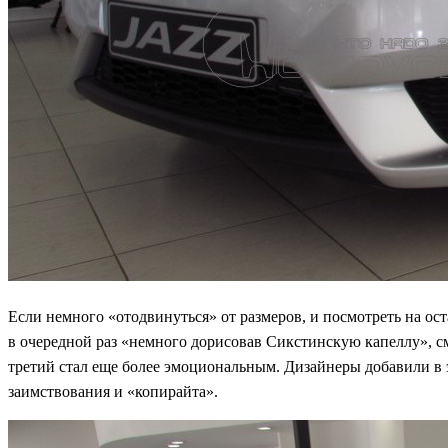
Если немного «отодвинуться» от размеров, и посмотреть на ост
в очередной раз «немного дорисовав Сикстинскую капеллу», 
третий стал еще более эмоциональным. Дизайнеры добавили в 
заимствования и «копирайта».