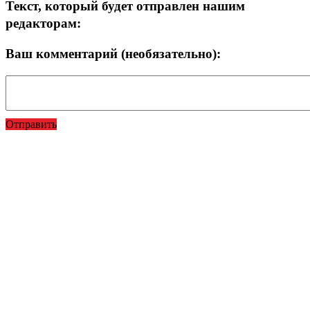
Текст, который будет отправлен нашим
редакторам:
Ваш комментарий (необязательно):
Отправить