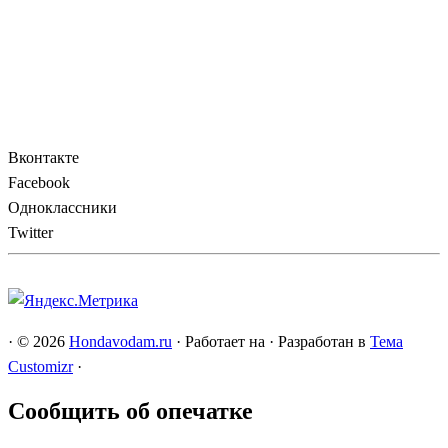
Вконтакте
Facebook
Одноклассники
Twitter
·
© 2026
Hondavodam.ru
·
Работает на
·
Разработан в
Тема
Customizr
·
Сообщить об опечатке