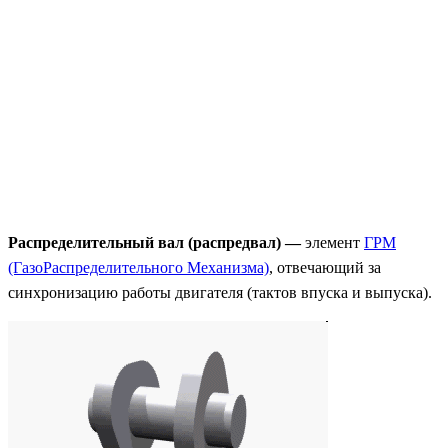
Распределительный вал (распредвал) —
элемент
ГРМ
(ГазоРаспределительного Механизма)
, отвечающий за
синхронизацию работы двигателя (тактов впуска и выпуска).