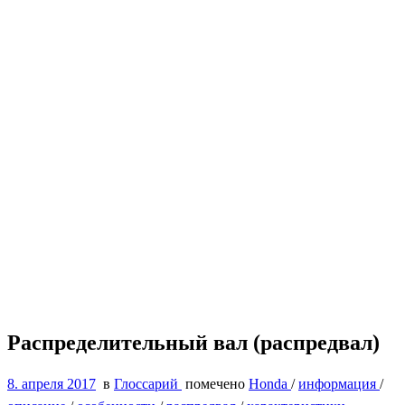
Распределительный вал (распредвал)
8. апреля 2017
в
Глоссарий
помечено
Honda
/
информация
/