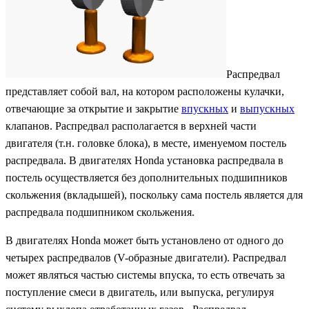
Распредвал
представляет собой вал, на котором расположены кулачки,
отвечающие за открытие и закрытие
впускных
и
выпускных
клапанов. Распредвал располагается в верхней части
двигателя (т.н. головке блока), в месте, именуемом постель
распредвала. В двигателях Honda установка распредвала в
постель осуществляется без дополнительных подшипников
скольжения (вкладышей), поскольку сама постель является для
распредвала подшипником скольжения.
В двигателях Honda может быть установлено от одного до
четырех распредвалов (V-образные двигатели). Распредвал
может являться частью системы впуска, то есть отвечать за
поступление смеси в двигатель, или выпуска, регулируя