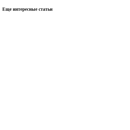
Еще интересные статьи