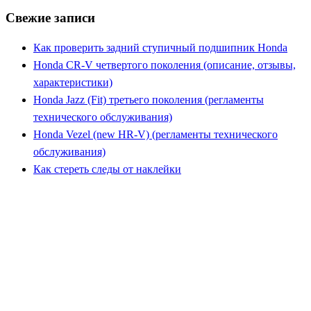
Свежие записи
Как проверить задний ступичный подшипник Honda
Honda CR-V четвертого поколения (описание, отзывы,
характеристики)
Honda Jazz (Fit) третьего поколения (регламенты
технического обслуживания)
Honda Vezel (new HR-V) (регламенты технического
обслуживания)
Как стереть следы от наклейки